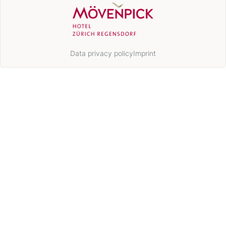
Data privacy policy
Imprint