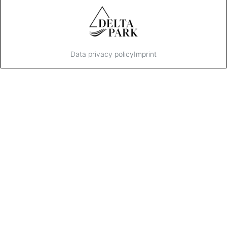
Data privacy policy
Imprint