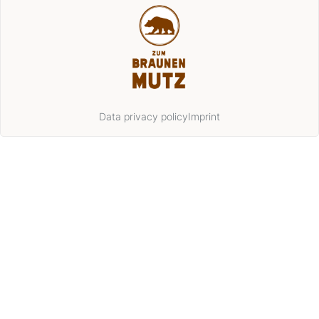
Data privacy policy
Imprint